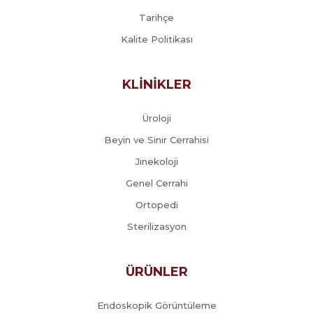
Tarihçe
Kalite Politikası
KLİNİKLER
Üroloji
Beyin ve Sinir Cerrahisi
Jinekoloji
Genel Cerrahi
Ortopedi
Sterilizasyon
ÜRÜNLER
Endoskopik Görüntüleme