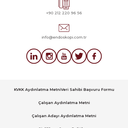
+90 212 220 96 56
info@endoskopi.com.tr
KVKK Aydınlatma Metni
Veri Sahibi Başvuru Formu
Çalışan Aydınlatma Metni
Çalışan Adayı Aydınlatma Metni