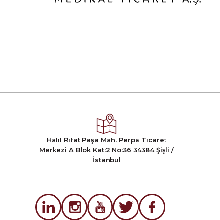
Halil Rıfat Paşa Mah. Perpa Ticaret
Merkezi A Blok Kat:2 No:36 34384 Şişli /
İstanbul