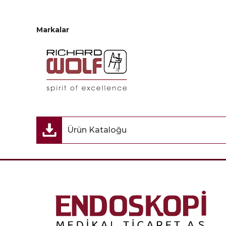
Markalar
Ürün Kataloğu