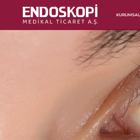
KURUMSA