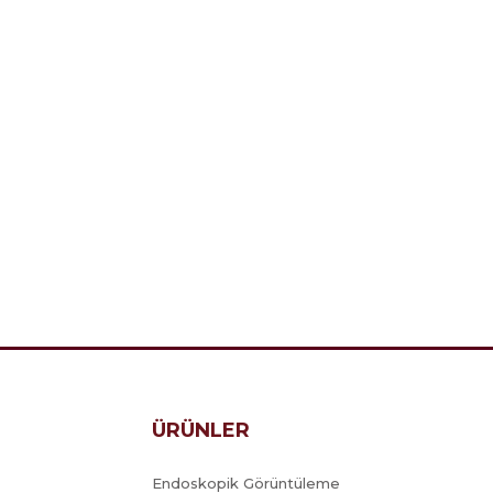
ÜRÜNLER
Endoskopik Görüntüleme