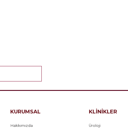
KURUMSAL
KLİNİKLER
Hakkımızda
Üroloji