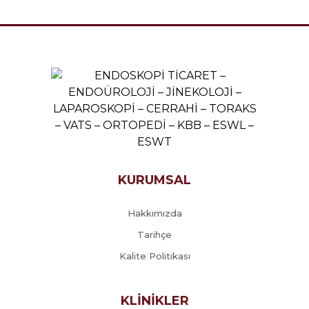
KURUMSAL
Hakkımızda
Tarihçe
Kalite Politikası
KLİNİKLER