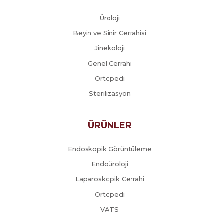
Üroloji
Beyin ve Sinir Cerrahisi
Jinekoloji
Genel Cerrahi
Ortopedi
Sterilizasyon
ÜRÜNLER
Endoskopik Görüntüleme
Endoüroloji
Laparoskopik Cerrahi
Ortopedi
VATS